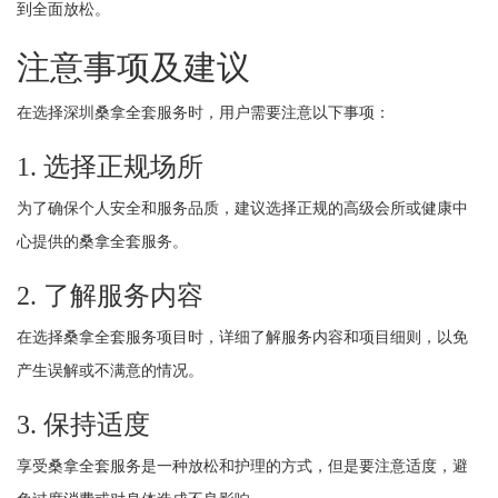
到全面放松。
注意事项及建议
在选择深圳桑拿全套服务时，用户需要注意以下事项：
1. 选择正规场所
为了确保个人安全和服务品质，建议选择正规的高级会所或健康中
心提供的桑拿全套服务。
2. 了解服务内容
在选择桑拿全套服务项目时，详细了解服务内容和项目细则，以免
产生误解或不满意的情况。
3. 保持适度
享受桑拿全套服务是一种放松和护理的方式，但是要注意适度，避