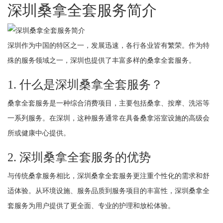
深圳桑拿全套服务简介
深圳作为中国的特区之一，发展迅速，各行各业皆有繁荣。作为特
殊的服务领域之一，深圳也提供了丰富多样的桑拿全套服务。
1. 什么是深圳桑拿全套服务？
桑拿全套服务是一种综合消费项目，主要包括桑拿、按摩、洗浴等
一系列服务。在深圳，这种服务通常在具备桑拿浴室设施的高级会
所或健康中心提供。
2. 深圳桑拿全套服务的优势
与传统桑拿服务相比，深圳桑拿全套服务更注重个性化的需求和舒
适体验。从环境设施、服务品质到服务项目的丰富性，深圳桑拿全
套服务为用户提供了更全面、专业的护理和放松体验。