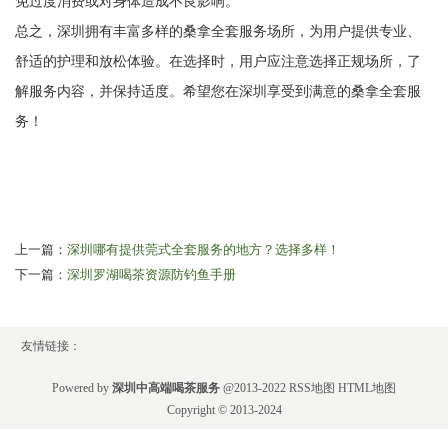
免过度消费或对身体造成不良影响。
总之，深圳拥有丰富多样的桑拿全套服务场所，为用户提供专业、
舒适的护理和放松体验。在选择时，用户应注意选择正规场所，了
解服务内容，并保持适度。希望您在深圳享受到满意的桑拿全套服
务！
上一篇：
深圳哪有提供莞式全套服务的地方？选择多样！
下一篇：
深圳罗湖喝茶资源防钓鱼手册
友情链接：
Powered by
深圳中高端喝茶服务
@2013-2022
RSS地图
HTML地图
Copyright
© 2013-2024