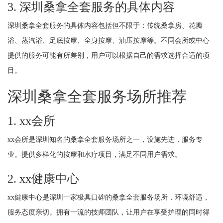
3. 深圳桑拿全套服务的具体内容
深圳桑拿全套服务的具体内容包括但不限于：传统桑拿房、花瓣
浴、蒸汽浴、足底按摩、全身按摩、油压按摩等。不同会所或中心
提供的服务可能有所差别，用户可以根据自己的需求选择合适的项
目。
深圳桑拿全套服务场所推荐
1. xx会所
xx会所是深圳知名的桑拿全套服务场所之一，设施先进，服务专
业。提供多样化的按摩和水疗项目，满足不同用户需求。
2. xx健康中心
xx健康中心是深圳一家极具口碑的桑拿全套服务场所，环境舒适，
服务态度亲切。拥有一流的技师团队，让用户在享受护理的同时得